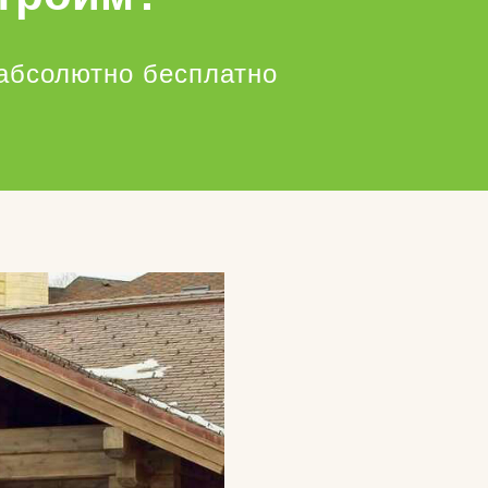
абсолютно бесплатно