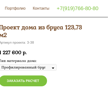
+7(919)766-80-80
Портфолио
Контакты
Проект дома из бруса 123,73
м2
Артикул проекта: 3-38
1 227 600
р.
Тип материала дома:
ЗАКАЗАТЬ РАСЧЕТ