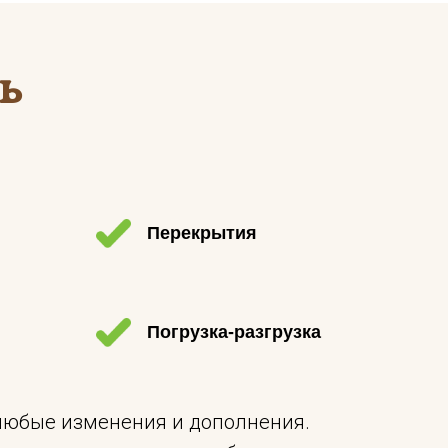
ь
Перекрытия
Погрузка-разгрузка
 любые изменения и дополнения.