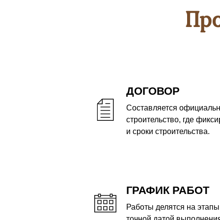
Пр
ДОГОВОР
Составляется официальн
строительство, где фикси
и сроки строительства.
ГРАФИК РАБОТ
Работы делятся на этапы,
точной датой выполнения