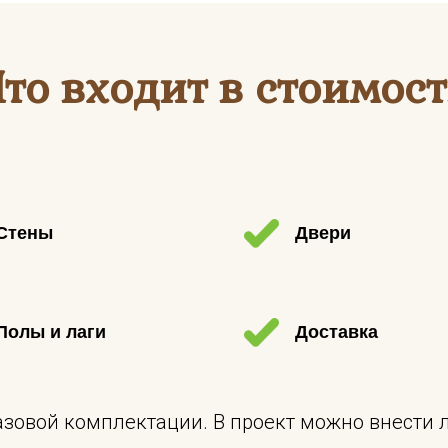
Что входит в стоимост
Стены
Двери
Полы и лаги
Доставка
базовой комплектации. В проект можно внести