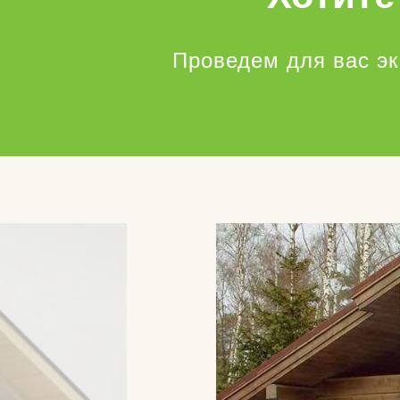
Проведем для вас э