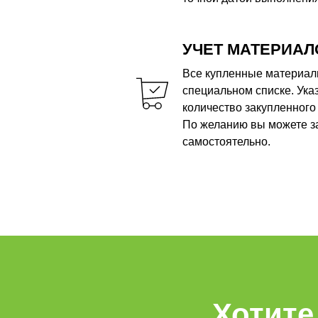
УЧЕТ МАТЕРИАЛ
Все купленные материал
специальном списке. Ука
количество закупленного 
По желанию вы можете з
самостоятельно.
Хотите