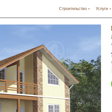
Строительство
Услуги
-38