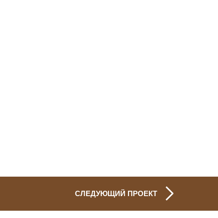
СЛЕДУЮЩИЙ ПРОЕКТ