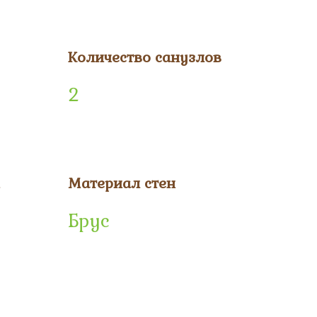
Количество санузлов
2
Материал стен
Брус