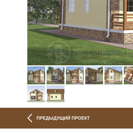
ПРЕДЫДУЩИЙ ПРОЕКТ