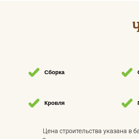
Сборка
Кровля
Цена строительства указана в 