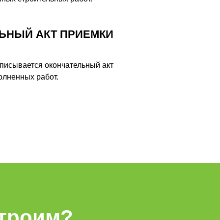
ЬНЫЙ АКТ ПРИЕМКИ
писывается окончательный акт
олненных работ.
строим?