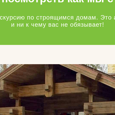
кскурсию по строящимся домам. Это 
и ни к чему вас не обязывает!