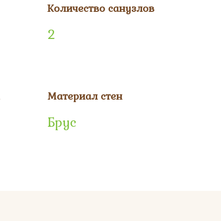
Количество санузлов
2
Материал стен
Брус