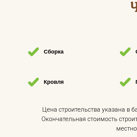
Сборка
Кровля
Цена строительства указана в 
Окончательная стоимость строи
местно