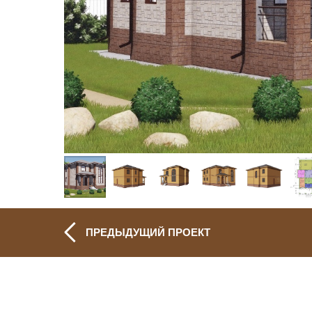
ПРЕДЫДУЩИЙ ПРОЕКТ