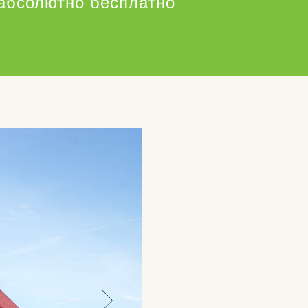
абсолютно бесплатно