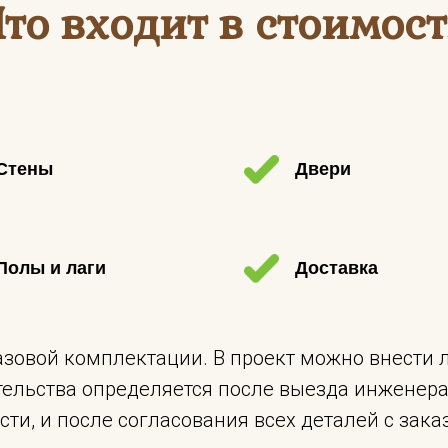
Что входит в стоимост
Стены
Двери
Полы и лаги
Доставка
базовой комплектации. В проект можно внести
тельства определяется после выезда инженера 
сти, и после согласования всех деталей с зака