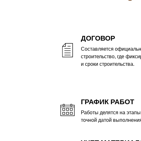
ДОГОВОР
Составляется официальн
строительство, где фикси
и сроки строительства.
ГРАФИК РАБОТ
Работы делятся на этапы,
точной датой выполнения