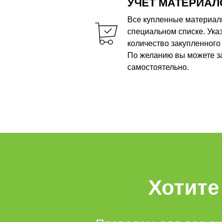
УЧЕТ МАТЕРИАЛ
Все купленные материал
специальном списке. Ука
количество закупленного 
По желанию вы можете з
самостоятельно.
Хотите