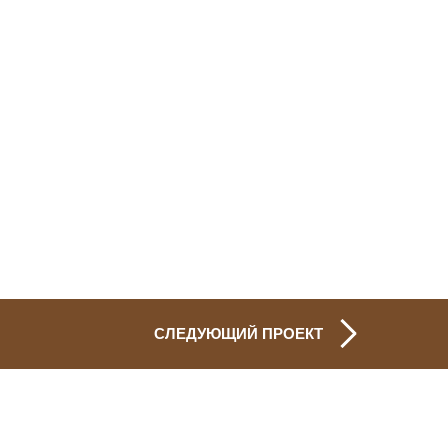
СЛЕДУЮЩИЙ ПРОЕКТ