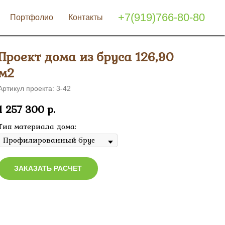
+7(919)766-80-80
Портфолио
Контакты
Проект дома из бруса 126,90
м2
Артикул проекта: 3-42
1 257 300
р.
Тип материала дома:
ЗАКАЗАТЬ РАСЧЕТ