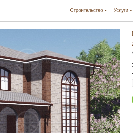
Строительство
Услуги
-42