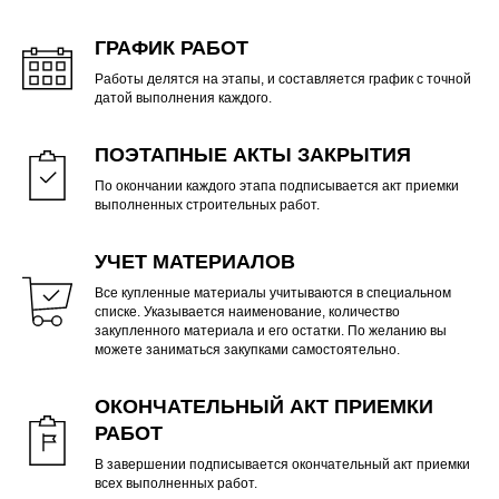
ГРАФИК РАБОТ
Работы делятся на этапы, и составляется график с точной
датой выполнения каждого.
ПОЭТАПНЫЕ АКТЫ ЗАКРЫТИЯ
По окончании каждого этапа подписывается акт приемки
выполненных строительных работ.
УЧЕТ МАТЕРИАЛОВ
Все купленные материалы учитываются в специальном
списке. Указывается наименование, количество
закупленного материала и его остатки. По желанию вы
можете заниматься закупками самостоятельно.
ОКОНЧАТЕЛЬНЫЙ АКТ ПРИЕМКИ
РАБОТ
В завершении подписывается окончательный акт приемки
всех выполненных работ.