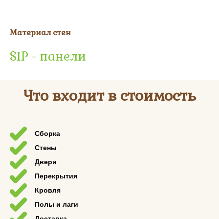
Материал стен
SIP - панели
Что входит в стоимость
Сборка
Стены
Двери
Перекрытия
Кровля
Полы и лаги
Доставка