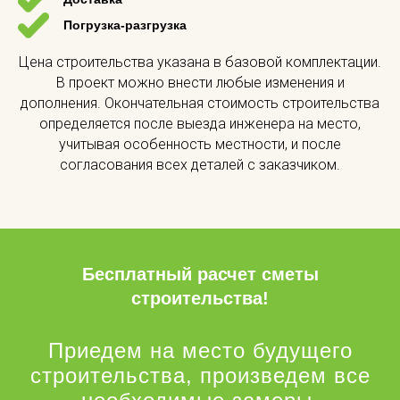
Погрузка-разгрузка
Цена строительства указана в базовой комплектации.
В проект можно внести любые изменения и
дополнения. Окончательная стоимость строительства
определяется после выезда инженера на место,
учитывая особенность местности, и после
согласования всех деталей с заказчиком.
Бесплатный расчет сметы
строительства!
Приедем на место будущего
строительства, произведем все