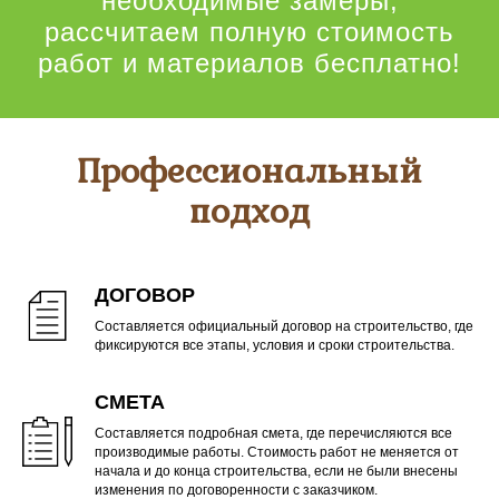
необходимые замеры,
рассчитаем полную стоимость
работ и материалов бесплатно!
Профессиональный
подход
ДОГОВОР
Составляется официальный договор на строительство, где
фиксируются все этапы, условия и сроки строительства.
СМЕТА
Составляется подробная смета, где перечисляются все
производимые работы. Стоимость работ не меняется от
начала и до конца строительства, если не были внесены
изменения по договоренности с заказчиком.