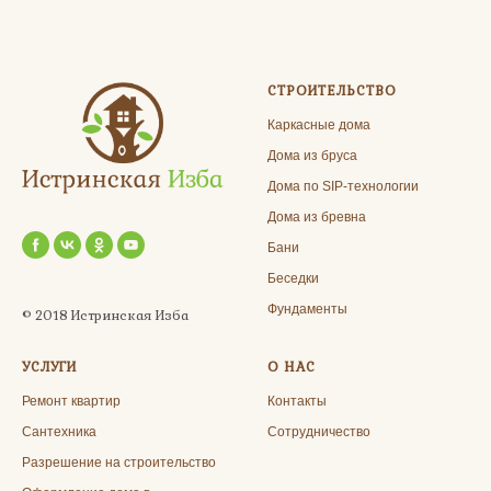
СТРОИТЕЛЬСТВО
Каркасные дома
Дома из бруса
Дома по SIP-технологии
Дома из бревна
Бани
Беседки
Фундаменты
© 2018 Истринская Изба
УСЛУГИ
О НАС
Ремонт квартир
Контакты
Сантехника
Сотрудничество
Разрешение на строительство