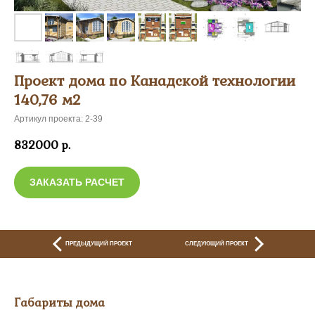
Проект дома по Канадской технологии
140,76 м2
Артикул проекта: 2-39
832000
р.
ЗАКАЗАТЬ РАСЧЕТ
ПРЕДЫДУЩИЙ ПРОЕКТ
СЛЕДУЮЩИЙ ПРОЕКТ
Габариты дома