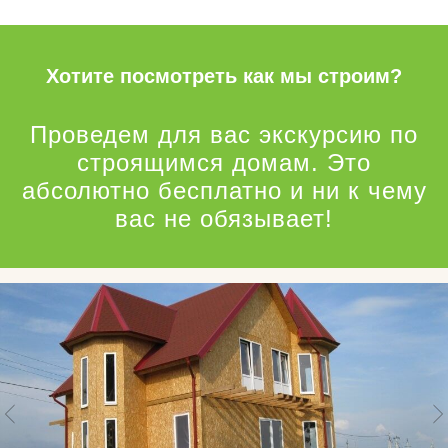
Хотите посмотреть как мы строим?
Проведем для вас экскурсию по
строящимся домам. Это
абсолютно бесплатно и ни к чему
вас не обязывает!