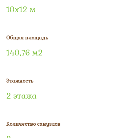
10х12 м
Общая площадь
140,76 м2
Этажность
2 этажа
Количество санузлов