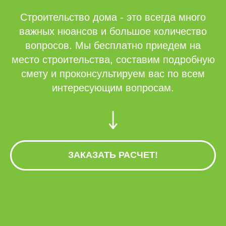
Строительство дома - это всегда много
важных нюансов и большое количество
вопросов. Мы бесплатно приедем на
место строительства, составим подробную
смету и проконсультируем вас по всем
интересующим вопросам.
ЗАКАЗАТЬ РАСЧЕТ!