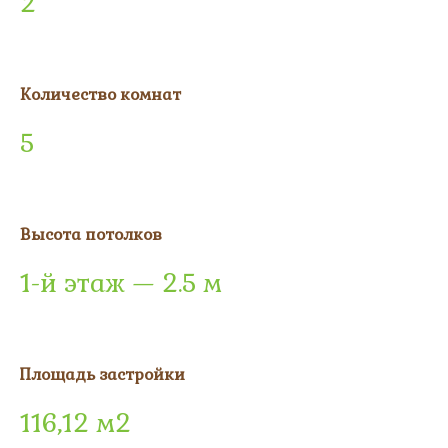
2
Количество комнат
5
Высота потолков
1-й этаж — 2.5 м
Площадь застройки
116,12 м2