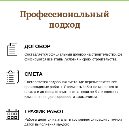
Профессиональный
подход
ДОГОВОР
Составляется официальный договор на строительство, где
фиксируются все этапы, условия и сроки строительства.
СМЕТА
Составляется подробная смета, где перечисляются все
производимые работы. Стоимость работ не меняется от
начала и до конца строительства, если не были внесены
изменения по договоренности с заказчиком.
ГРАФИК РАБОТ
Работы делятся на этапы, и составляется график с точной
датой выполнения каждого.