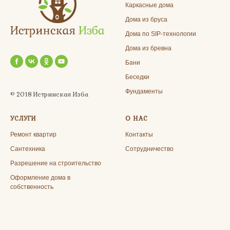
Каркасные дома
Дома из бруса
Дома по SIP-технологии
Дома из бревна
Бани
Беседки
Фундаменты
© 2018 Истринская Изба
УСЛУГИ
О НАС
Ремонт квартир
Контакты
Сантехника
Сотрудничество
Разрешение на строительство
Оформление дома в
собственность