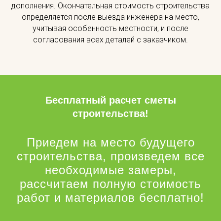
дополнения. Окончательная стоимость строительства
определяется после выезда инженера на место,
учитывая особенность местности, и после
согласования всех деталей с заказчиком.
Бесплатный расчет сметы
строительства!
Приедем на место будущего
строительства, произведем все
необходимые замеры,
рассчитаем полную стоимость
работ и материалов бесплатно!