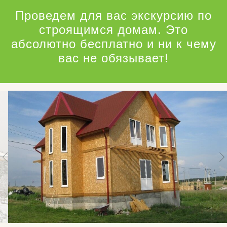
Проведем для вас экскурсию по
строящимся домам. Это
абсолютно бесплатно и ни к чему
вас не обязывает!