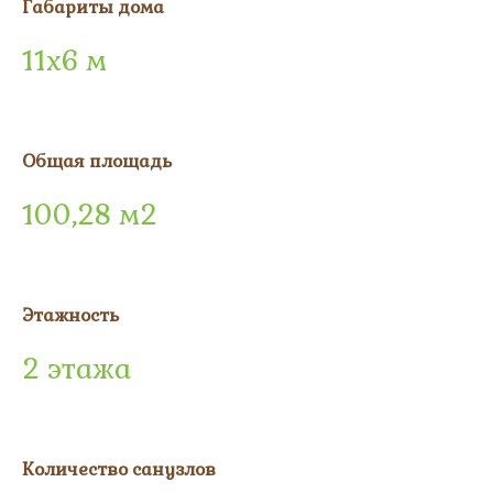
Габариты дома
11х6 м
Общая площадь
100,28 м2
Этажность
2 этажа
Количество санузлов