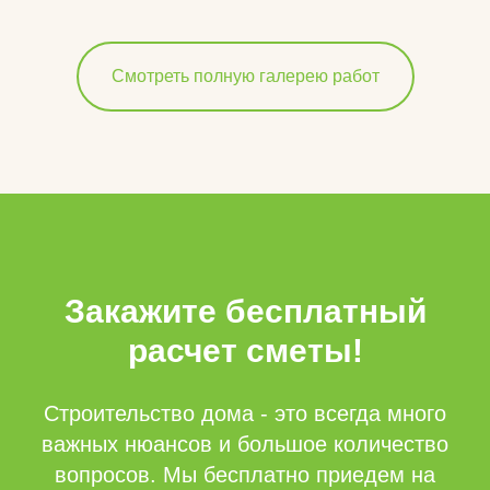
Смотреть полную галерею работ
Закажите бесплатный
расчет сметы!
Строительство дома - это всегда много
важных нюансов и большое количество
вопросов. Мы бесплатно приедем на