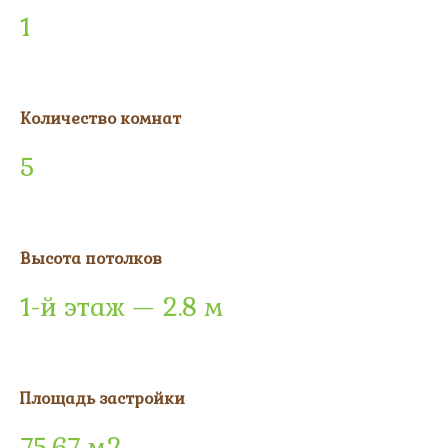
1
Количество комнат
5
Высота потолков
1-й этаж — 2.8 м
Площадь застройки
75,67 м2