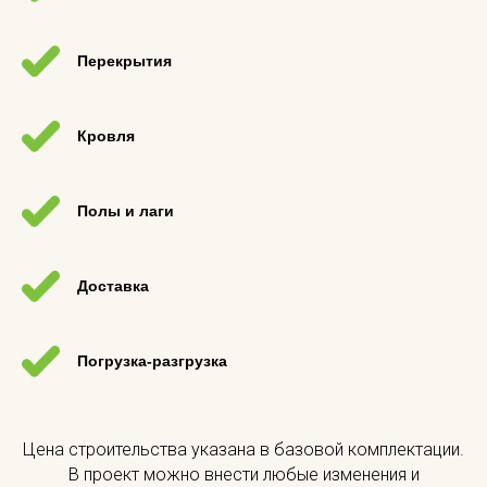
Перекрытия
Кровля
Полы и лаги
Доставка
Погрузка-разгрузка
Цена строительства указана в базовой комплектации.
В проект можно внести любые изменения и