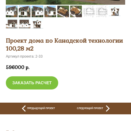
Проект дома по Канадской технологии
100,28 м2
Артикул проекта: 2-33
596000
р.
ЗАКАЗАТЬ РАСЧЕТ
ПРЕДЫДУЩИЙ ПРОЕКТ
СЛЕДУЮЩИЙ ПРОЕКТ