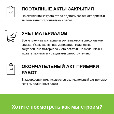
ПОЭТАПНЫЕ АКТЫ ЗАКРЫТИЯ
По окончании каждого этапа подписывается акт приемки
выполненных строительных работ.
УЧЕТ МАТЕРИАЛОВ
Все купленные материалы учитываются в специальном
списке. Указывается наименование, количество
закупленного материала и его остатки. По желанию вы
можете заниматься закупками самостоятельно.
ОКОНЧАТЕЛЬНЫЙ АКТ ПРИЕМКИ
РАБОТ
В завершении подписывается окончательный акт приемки
всех выполненных работ.
Хотите посмотреть как мы строим?