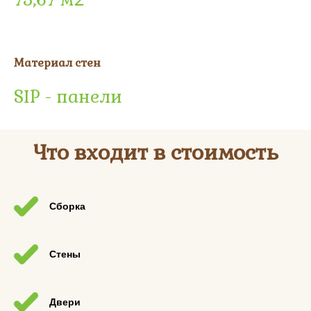
Материал стен
SIP - панели
Что входит в стоимость
Сборка
Стены
Двери