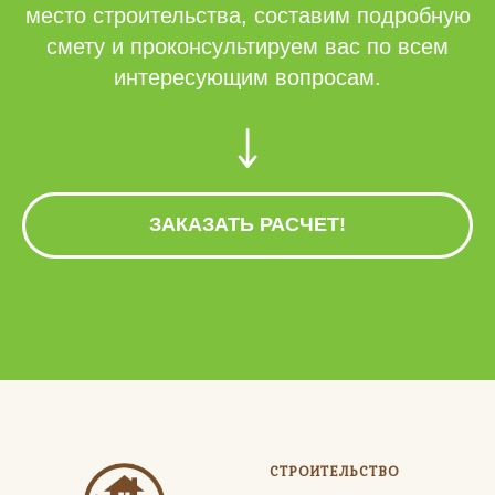
место строительства, составим подробную
смету и проконсультируем вас по всем
интересующим вопросам.
ЗАКАЗАТЬ РАСЧЕТ!
СТРОИТЕЛЬСТВО