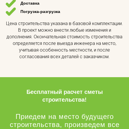
Доставка
Погрузка-разгрузка
Цена строительства указана в базовой комплектации.
В проект можно внести любые изменения и
дополнения. Окончательная стоимость строительства
определяется после выезда инженера на место,
учитывая особенность местности, и после
согласования всех деталей с заказчиком.
Бесплатный расчет сметы
строительства!
Приедем на место будущего
строительства, произведем все