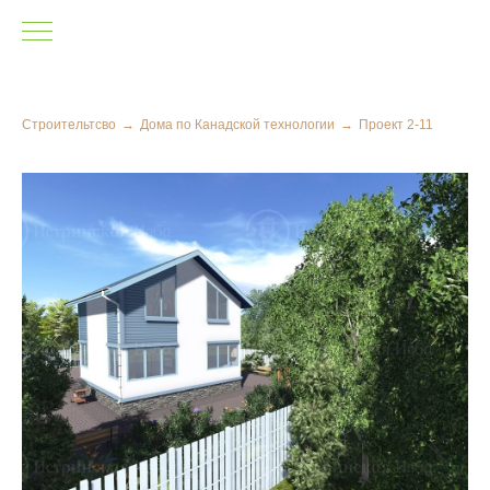
Строительтсво
→
Дома по Канадской технологии
→
Проект 2-11