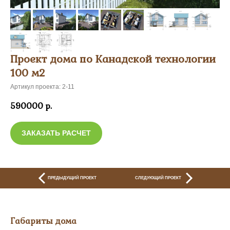
Проект дома по Канадской технологии
100 м2
Артикул проекта: 2-11
590000
р.
ЗАКАЗАТЬ РАСЧЕТ
ПРЕДЫДУЩИЙ ПРОЕКТ
СЛЕДУЮЩИЙ ПРОЕКТ
Габариты дома