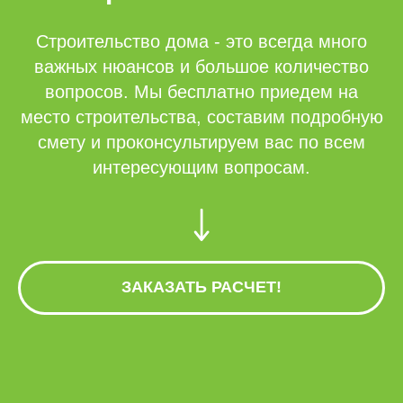
Строительство дома - это всегда много
важных нюансов и большое количество
вопросов. Мы бесплатно приедем на
место строительства, составим подробную
смету и проконсультируем вас по всем
интересующим вопросам.
ЗАКАЗАТЬ РАСЧЕТ!