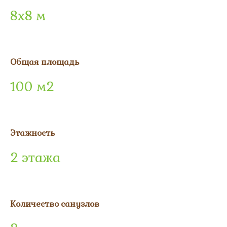
8х8 м
Общая площадь
100 м2
Этажность
2 этажа
Количество санузлов