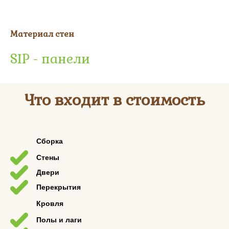
Материал стен
SIP - панели
Что входит в стоимость
Сборка
Стены
Двери
Перекрытия
Кровля
Полы и лаги