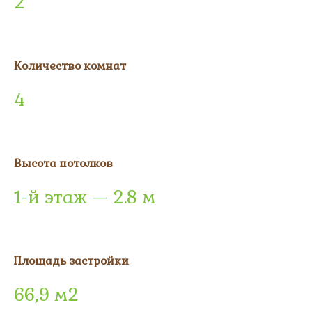
2
Количество комнат
4
Высота потолков
1-й этаж — 2.8 м
Площадь застройки
66,9 м2