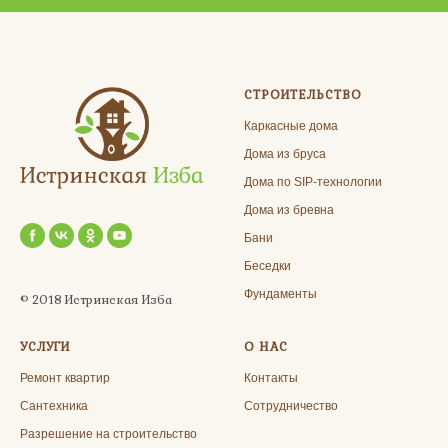
СТРОИТЕЛЬСТВО
Каркасные дома
Дома из бруса
Дома по SIP-технологии
Дома из бревна
Бани
Беседки
Фундаменты
© 2018 Истринская Изба
УСЛУГИ
О НАС
Ремонт квартир
Контакты
Сантехника
Сотрудничество
Разрешение на строительство