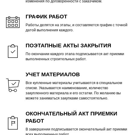
изменения по договоренности с заказчиком.
ГРАФИК РАБОТ
Работы делятся на этапы, и составляется график с точной
датой выполнения каждого.
ПОЭТАПНЫЕ АКТЫ ЗАКРЫТИЯ
По окончании каждого этапа подписывается акт приемки
выполненных строительных работ.
УЧЕТ МАТЕРИАЛОВ
Все купленные материалы учитываются в специальном
списке. Указывается наименование, количество
закупленного материала и его остатки. По желанию вы
можете заниматься закупками самостоятельно.
ОКОНЧАТЕЛЬНЫЙ АКТ ПРИЕМКИ
РАБОТ
В завершении подписывается окончательный акт приемки
всех выполненных работ.