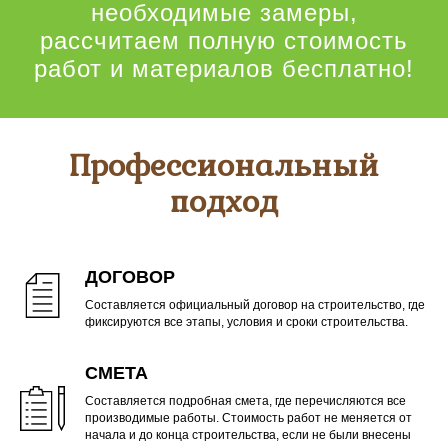
необходимые замеры,
рассчитаем полную стоимость
работ и материалов бесплатно!
Профессиональный
подход
ДОГОВОР
Составляется официальный договор на строительство, где
фиксируются все этапы, условия и сроки строительства.
СМЕТА
Составляется подробная смета, где перечисляются все
производимые работы. Стоимость работ не меняется от
начала и до конца строительства, если не были внесены