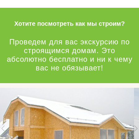
Хотите посмотреть как мы строим?
Проведем для вас экскурсию по
строящимся домам. Это
абсолютно бесплатно и ни к чему
вас не обязывает!