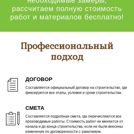
необходимые замеры,
рассчитаем полную стоимость
работ и материалов бесплатно!
Профессиональный
подход
ДОГОВОР
Составляется официальный договор на строительство, где
фиксируются все этапы, условия и сроки строительства.
СМЕТА
Составляется подробная смета, где перечисляются все
производимые работы. Стоимость работ не меняется от
начала и до конца строительства, если не были внесены
изменения по договоренности с заказчиком.