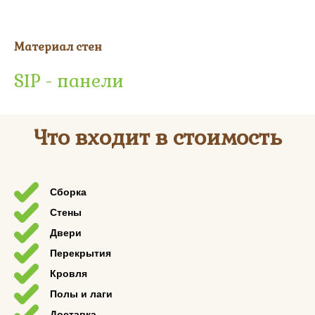
Материал стен
SIP - панели
Что входит в стоимость
Сборка
Стены
Двери
Перекрытия
Кровля
Полы и лаги
Доставка