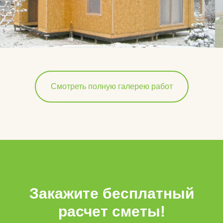
Смотреть полную галерею работ
Закажите бесплатный
расчет сметы!