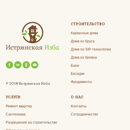
СТРОИТЕЛЬСТВО
Каркасные дома
Дома из бруса
Дома по SIP-технологии
Дома из бревна
Бани
Беседки
Фундаменты
© 2018 Истринская Изба
УСЛУГИ
О НАС
Ремонт квартир
Контакты
Сантехника
Сотрудничество
Разрешение на строительство