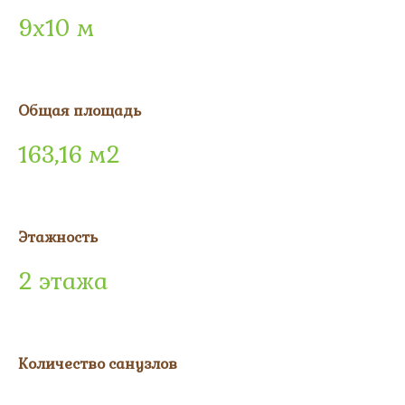
9х10 м
Общая площадь
163,16 м2
Этажность
2 этажа
Количество санузлов