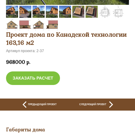
Проект дома по Канадской технологии
163,16 м2
Артикул проекта: 2-37
968000
р.
ЗАКАЗАТЬ РАСЧЕТ
ПРЕДЫДУЩИЙ ПРОЕКТ
СЛЕДУЮЩИЙ ПРОЕКТ
Габариты дома