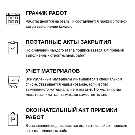
ГРАФИК РАБОТ
Работы делятся на этапы, и составляется график с точной
датой выполнения каждого.
ПОЭТАПНЫЕ АКТЫ ЗАКРЫТИЯ
По окончании каждого этапа подписывается акт приемки
выполненных строительных работ.
УЧЕТ МАТЕРИАЛОВ
Все купленные материалы учитываются в специальном
списке. Указывается наименование, количество
закупленного материала и его остатки. По желанию вы
можете заниматься закупками самостоятельно.
ОКОНЧАТЕЛЬНЫЙ АКТ ПРИЕМКИ
РАБОТ
В завершении подписывается окончательный акт приемки
всех выполненных работ.