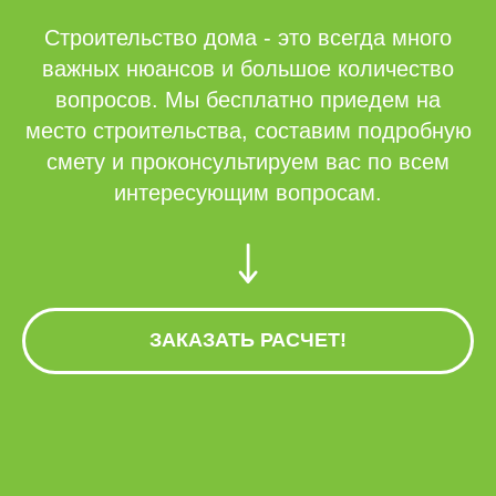
Строительство дома - это всегда много
важных нюансов и большое количество
вопросов. Мы бесплатно приедем на
место строительства, составим подробную
смету и проконсультируем вас по всем
интересующим вопросам.
ЗАКАЗАТЬ РАСЧЕТ!