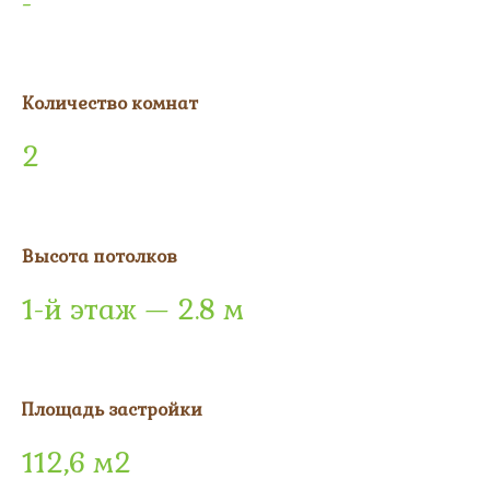
-
Количество комнат
2
Высота потолков
1-й этаж — 2.8 м
Площадь застройки
112,6 м2