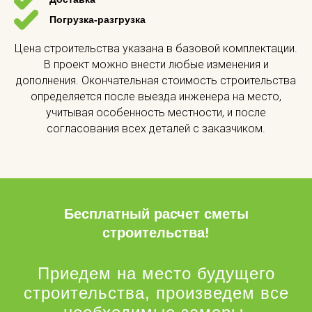
Погрузка-разгрузка
Цена строительства указана в базовой комплектации.
В проект можно внести любые изменения и
дополнения. Окончательная стоимость строительства
определяется после выезда инженера на место,
учитывая особенность местности, и после
согласования всех деталей с заказчиком.
Бесплатный расчет сметы
строительства!
Приедем на место будущего
строительства, произведем все