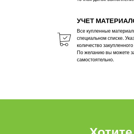
УЧЕТ МАТЕРИАЛ
Все купленные материал
специальном списке. Ука
количество закупленного 
По желанию вы можете з
самостоятельно.
Хотите