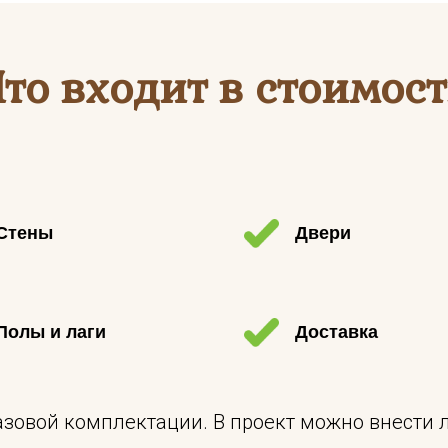
Что входит в стоимост
Стены
Двери
Полы и лаги
Доставка
базовой комплектации. В проект можно внести