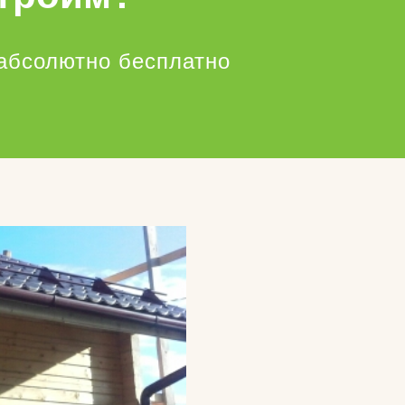
абсолютно бесплатно