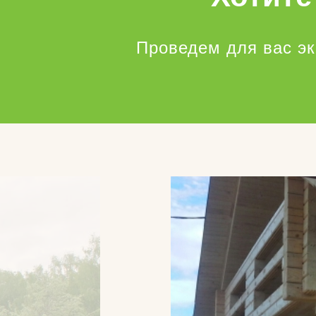
Проведем для вас э