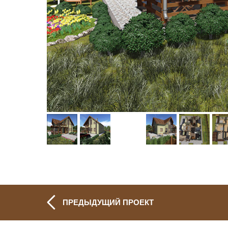
ПРЕДЫДУЩИЙ ПРОЕКТ