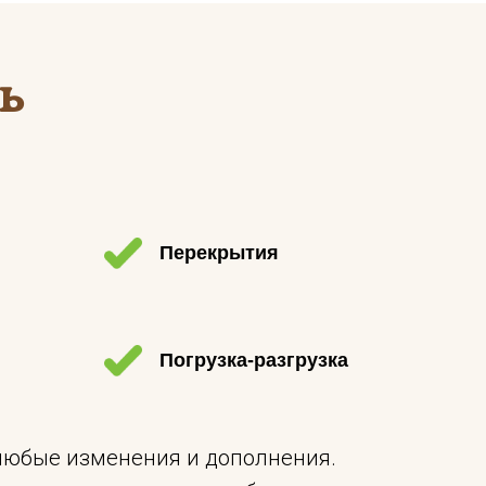
ь
Перекрытия
Погрузка-разгрузка
 любые изменения и дополнения.