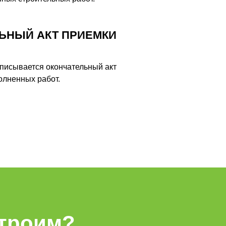
ЬНЫЙ АКТ ПРИЕМКИ
писывается окончательный акт
олненных работ.
строим?