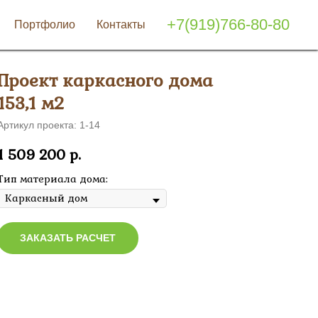
+7(919)766-80-80
Портфолио
Контакты
Проект каркасного дома
153,1 м2
Артикул проекта: 1-14
1 509 200
р.
Тип материала дома:
ЗАКАЗАТЬ РАСЧЕТ