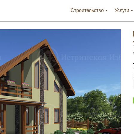
Строительство
Услуги
 1-14