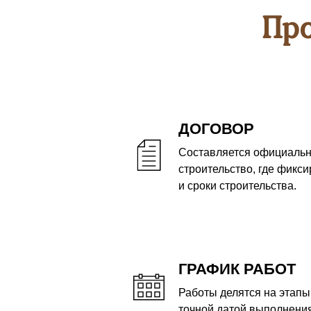
Пр
ДОГОВОР
Составляется официальн
строительство, где фикси
и сроки строительства.
ГРАФИК РАБОТ
Работы делятся на этапы,
точной датой выполнения