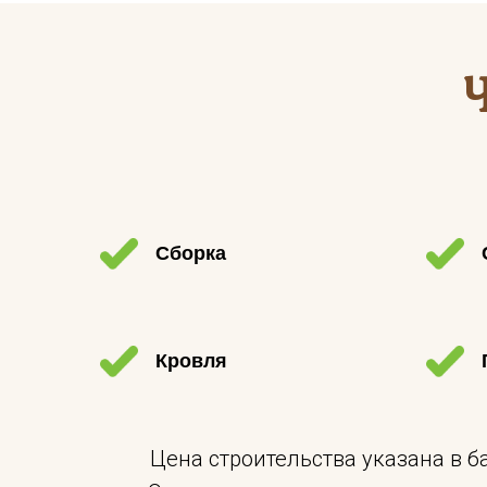
Сборка
Кровля
Цена строительства указана в 