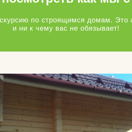
кскурсию по строящимся домам. Это 
и ни к чему вас не обязывает!