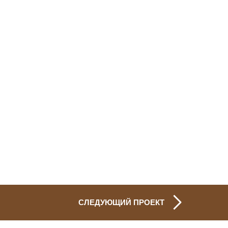
СЛЕДУЮЩИЙ ПРОЕКТ