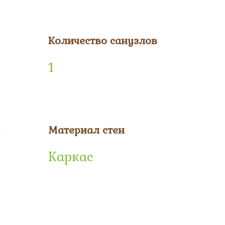
Количество санузлов
1
Материал стен
Каркас