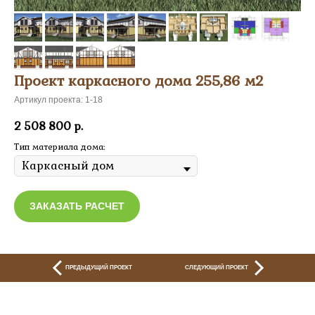
Проект каркасного дома 255,86 м2
Артикул проекта: 1-18
2 508 800
р.
Тип материала дома:
ЗАКАЗАТЬ РАСЧЕТ
ПРЕДЫДУЩИЙ ПРОЕКТ
СЛЕДУЮЩИЙ ПРОЕКТ