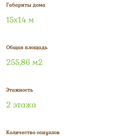
Габариты дома
15х14 м
Общая площадь
255,86 м2
Этажность
2 этажа
Количество санузлов