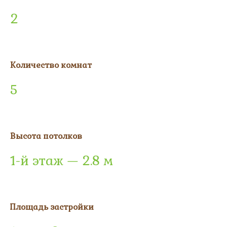
2
Количество комнат
5
Высота потолков
1-й этаж — 2.8 м
Площадь застройки