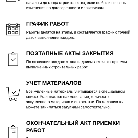
начала и до конца строительства, если не были внесены
изменения по договоренности с заказчиком.
ГРАФИК РАБОТ
Работы делятся на этапы, и составляется график с точной
датой выполнения каждого.
ПОЭТАПНЫЕ АКТЫ ЗАКРЫТИЯ
По окончании каждого этапа подписывается акт приемки
выполненных строительных работ.
УЧЕТ МАТЕРИАЛОВ
Все купленные материалы учитываются в специальном
списке. Указывается наименование, количество
закупленного материала и его остатки. По желанию вы
можете заниматься закупками самостоятельно.
ОКОНЧАТЕЛЬНЫЙ АКТ ПРИЕМКИ
РАБОТ