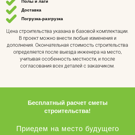
Полы и лаги
Доставка
Погрузка-разгрузка
Цена строительства указана в базовой комплектации.
В проект можно внести любые изменения и
дополнения. Окончательная стоимость строительства
определяется после выезда инженера на место,
учитывая особенность местности, и после
согласования всех деталей с заказчиком.
Бесплатный расчет сметы
строительства!
Приедем на место будущего