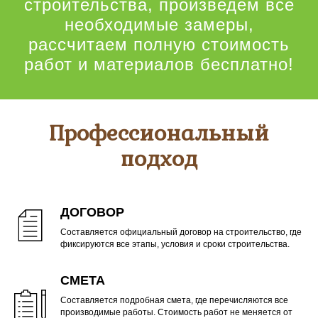
строительства, произведем все
необходимые замеры,
рассчитаем полную стоимость
работ и материалов бесплатно!
Профессиональный
подход
ДОГОВОР
Составляется официальный договор на строительство, где
фиксируются все этапы, условия и сроки строительства.
СМЕТА
Составляется подробная смета, где перечисляются все
производимые работы. Стоимость работ не меняется от