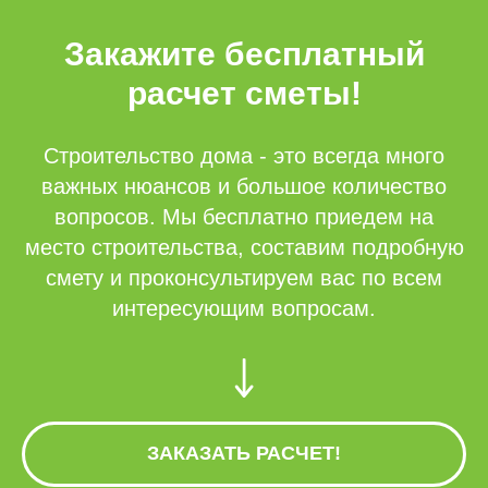
Закажите бесплатный
расчет сметы!
Строительство дома - это всегда много
важных нюансов и большое количество
вопросов. Мы бесплатно приедем на
место строительства, составим подробную
смету и проконсультируем вас по всем
интересующим вопросам.
ЗАКАЗАТЬ РАСЧЕТ!