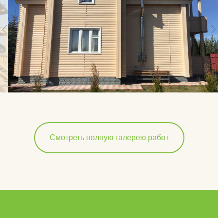
Смотреть полную галерею работ