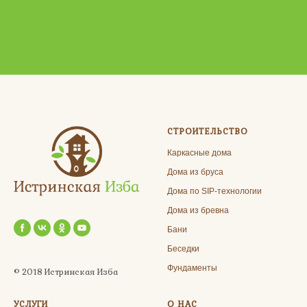
СТРОИТЕЛЬСТВО
Каркасные дома
Дома из бруса
Дома по SIP-технологии
Дома из бревна
Бани
Беседки
Фундаменты
© 2018 Истринская Изба
УСЛУГИ
О НАС