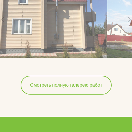
Смотреть полную галерею работ