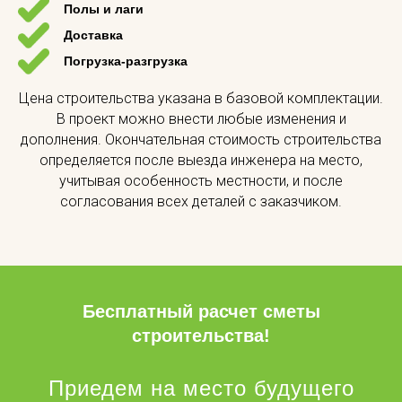
Полы и лаги
Доставка
Погрузка-разгрузка
Цена строительства указана в базовой комплектации.
В проект можно внести любые изменения и
дополнения. Окончательная стоимость строительства
определяется после выезда инженера на место,
учитывая особенность местности, и после
согласования всех деталей с заказчиком.
Бесплатный расчет сметы
строительства!
Приедем на место будущего