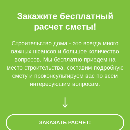
Закажите бесплатный
расчет сметы!
Строительство дома - это всегда много
важных нюансов и большое количество
вопросов. Мы бесплатно приедем на
место строительства, составим подробную
смету и проконсультируем вас по всем
интересующим вопросам.
ЗАКАЗАТЬ РАСЧЕТ!