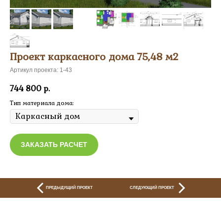
Проект каркасного дома 75,48 м2
Артикул проекта: 1-43
744 800
р.
Тип материала дома:
ЗАКАЗАТЬ РАСЧЕТ
ПРЕДЫДУЩИЙ ПРОЕКТ
СЛЕДУЮЩИЙ ПРОЕКТ