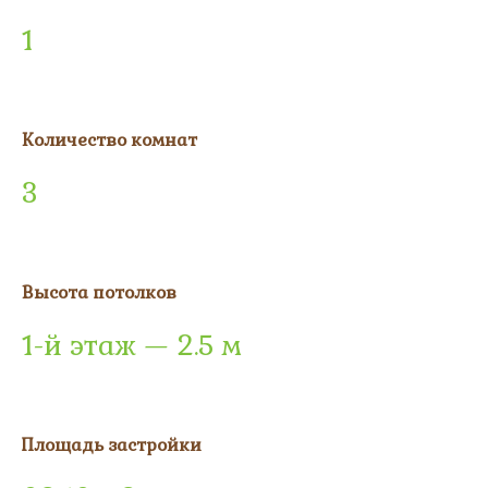
1
Количество комнат
3
Высота потолков
1-й этаж — 2.5 м
Площадь застройки