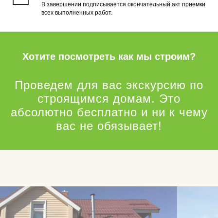
В завершении подписывается окончательный акт приемки
всех выполненных работ.
Хотите посмотреть как мы строим?
Проведем для вас экскурсию по
строящимся домам. Это
абсолютно бесплатно и ни к чему
вас не обязывает!