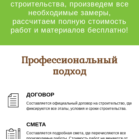
строительства, произведем все
необходимые замеры,
рассчитаем полную стоимость
работ и материалов бесплатно!
Профессиональный
подход
ДОГОВОР
Составляется официальный договор на строительство, где
фиксируются все этапы, условия и сроки строительства.
СМЕТА
Составляется подробная смета, где перечисляются все
производимые работы. Стоимость работ не меняется от