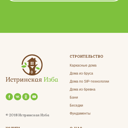
СТРОИТЕЛЬСТВО
Каркасные дома
Дома из бруса
Дома по SIP-технологии
Дома из бревна
Бани
Беседки
Фундаменты
© 2018 Истринская Изба