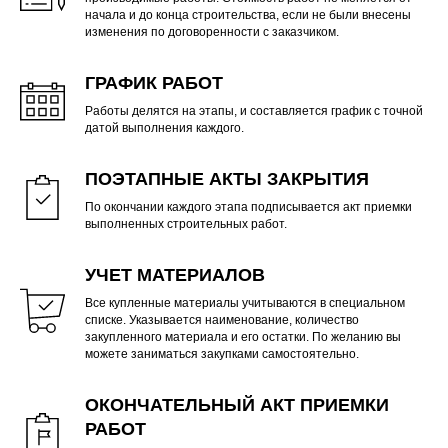
начала и до конца строительства, если не были внесены
изменения по договоренности с заказчиком.
ГРАФИК РАБОТ
Работы делятся на этапы, и составляется график с точной
датой выполнения каждого.
ПОЭТАПНЫЕ АКТЫ ЗАКРЫТИЯ
По окончании каждого этапа подписывается акт приемки
выполненных строительных работ.
УЧЕТ МАТЕРИАЛОВ
Все купленные материалы учитываются в специальном
списке. Указывается наименование, количество
закупленного материала и его остатки. По желанию вы
можете заниматься закупками самостоятельно.
ОКОНЧАТЕЛЬНЫЙ АКТ ПРИЕМКИ
РАБОТ