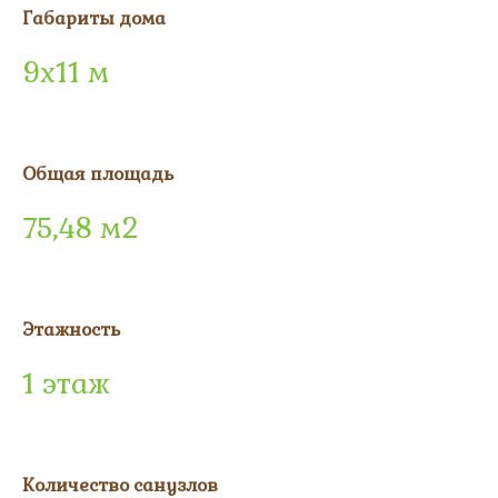
Габариты дома
9х11 м
Общая площадь
75,48 м2
Этажность
1 этаж
Количество санузлов