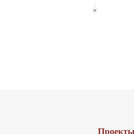
Проекты 