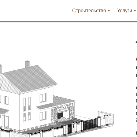
Строительство
Услуги